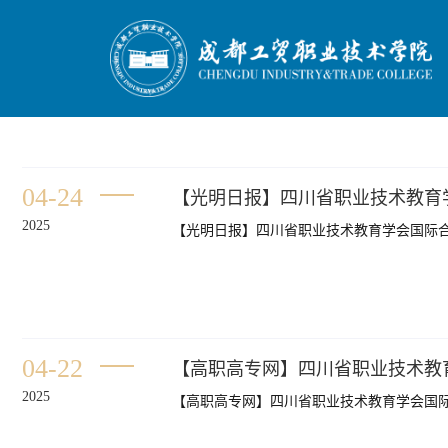
04-24
【光明日报】四川省职业技术教育
2025
【光明日报】四川省职业技术教育学会国际
04-22
2025
【高职高专网】四川省职业技术教育学会国