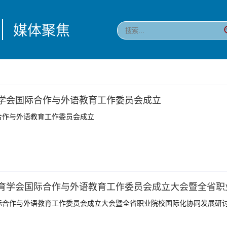
媒体聚焦
学会国际合作与外语教育工作委员会成立
合作与外语教育工作委员会成立
际合作与外语教育工作委员会成立大会暨全省职业院校国际化协同发展研