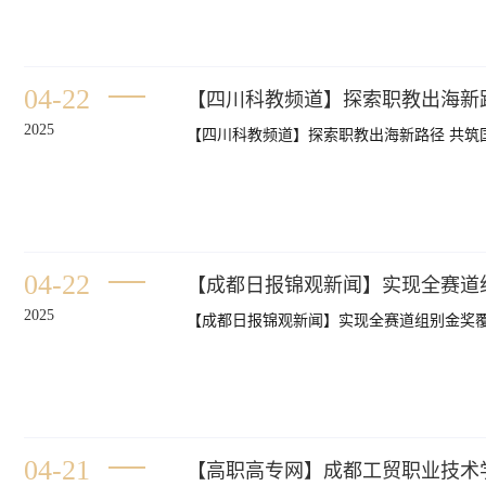
04-22
【四川科教频道】探索职教出海新
2025
【四川科教频道】探索职教出海新路径 共筑
04-22
【成都日报锦观新闻】实现全赛道
2025
【成都日报锦观新闻】实现全赛道组别金奖覆
04-21
【高职高专网】成都工贸职业技术