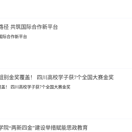
路径 共筑国际合作新平台
国际合作新平台
组别金奖覆盖！ 四川高校学子获7个全国大赛金奖
盖！ 四川高校学子获7个全国大赛金奖
学院“两新四金”建设举措赋能思政教育