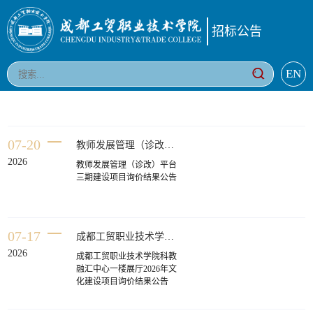
招标公告
EN
07-20
教师发展管理（诊改）平台三期建设项目询价结果公告
2026
教师发展管理（诊改）平台
三期建设项目询价结果公告
07-17
成都工贸职业技术学院科教融汇中心一楼展厅2026年文化建设项目询价结果公告
2026
成都工贸职业技术学院科教
融汇中心一楼展厅2026年文
化建设项目询价结果公告