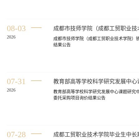
08-03
2026
成都市技师学院（成都工贸职业技术学院）铁道
结果公告
07-31
2026
教育部高等学校科学研究发展中心课题研究中
委托采购项目询价结果公告
07-28
成都工贸职业技术学院毕业生中长