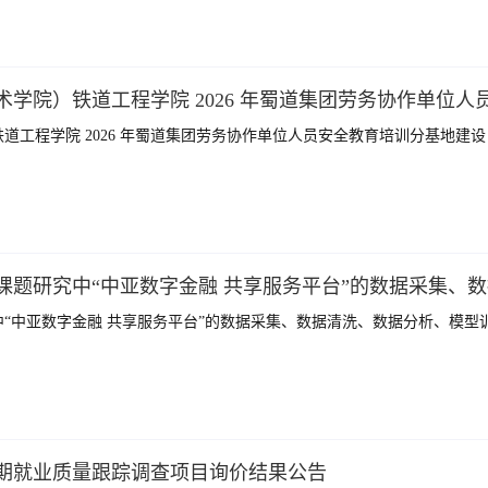
工程学院 2026 年蜀道集团劳务协作单位人员安全教育培训分基地建设（
“中亚数字金融 共享服务平台”的数据采集、数据清洗、数据分析、模型
期就业质量跟踪调查项目询价结果公告