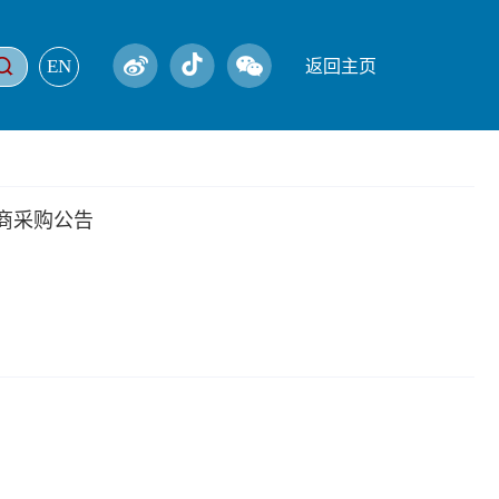
EN
返回主页
商采购公告