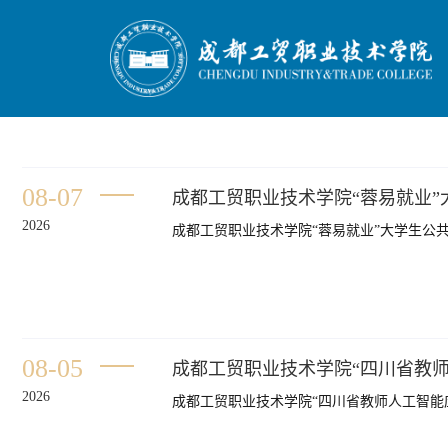
08-07
成都工贸职业技术学院“蓉易就业
2026
成都工贸职业技术学院“蓉易就业”大学生公
08-05
成都工贸职业技术学院“四川省教
2026
成都工贸职业技术学院“四川省教师人工智能