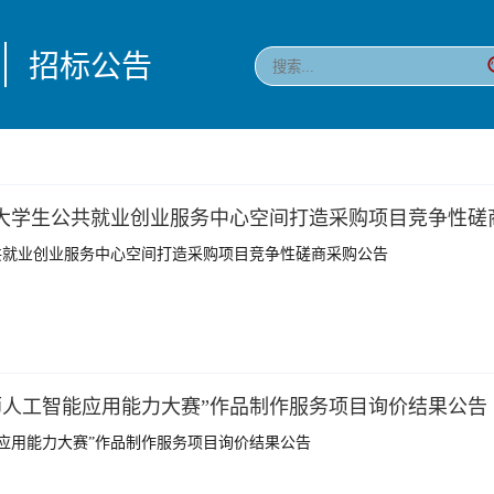
招标公告
”大学生公共就业创业服务中心空间打造采购项目竞争性磋
共就业创业服务中心空间打造采购项目竞争性磋商采购公告
师人工智能应用能力大赛”作品制作服务项目询价结果公告
应用能力大赛”作品制作服务项目询价结果公告