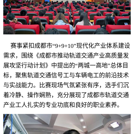
赛事紧扣成都市“9+9+10”现代化产业体系建设
需求，围绕《成都市推动轨道交通产业高质量发
展攻坚行动计划》中提出的“两城一高地”总体目
标，聚焦轨道交通信号工与车辆电工的前沿技术
与实战能力。比赛现场气氛紧张有序，选手们沉
着冷静、操作娴熟，充分展现了成都市轨道交通
产业工人扎实的专业功底和良好的职业素养。