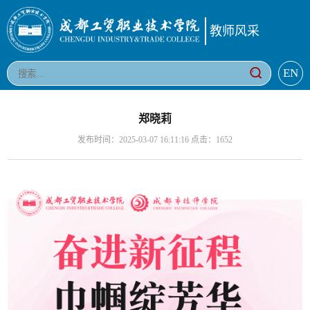
教师风采
EN
郑晓莉
发布时间：2025-03-07 16:11:16 点击：
1652