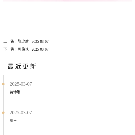
上一篇：张珍瑜
2025-03-07
下一篇：周艳艳
2025-03-07
最近更新
2025-03-07
曾诗琳
2025-03-07
周玉