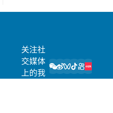
关注社
交媒体
上的我
们