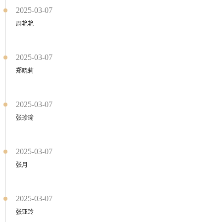
2025-03-07
周艳艳
2025-03-07
郑晓莉
2025-03-07
张珍瑜
2025-03-07
张月
2025-03-07
张亚玲