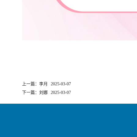
上一篇：李月
2025-03-07
下一篇：刘娜
2025-03-07