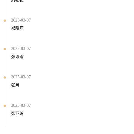
2025-03-07
郑晓莉
2025-03-07
张珍瑜
2025-03-07
张月
2025-03-07
张亚玲