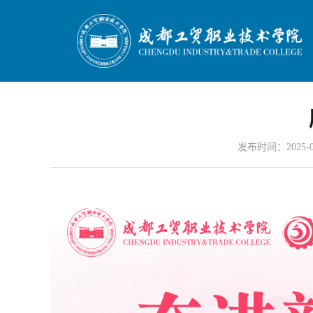
发布时间：2025-03