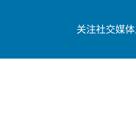
关注社交媒体