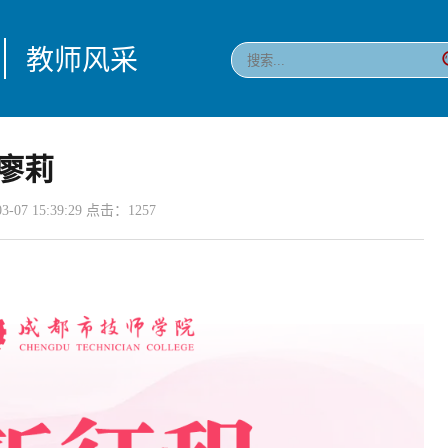
教师风采
廖莉
-07 15:39:29 点击：
1257