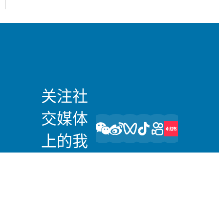
关注社
交媒体
上的我
们