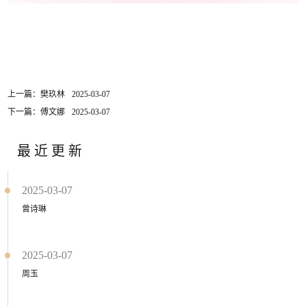
上一篇：樊玖林
2025-03-07
下一篇：傅文娜
2025-03-07
最近更新
2025-03-07
曾诗琳
2025-03-07
周玉