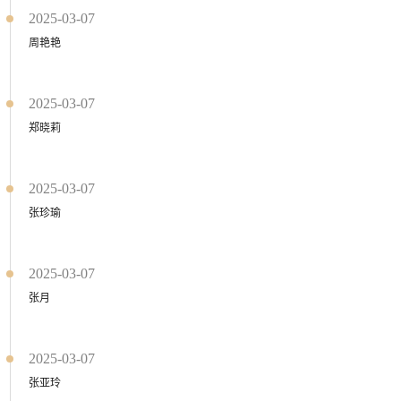
2025-03-07
周艳艳
2025-03-07
郑晓莉
2025-03-07
张珍瑜
2025-03-07
张月
2025-03-07
张亚玲