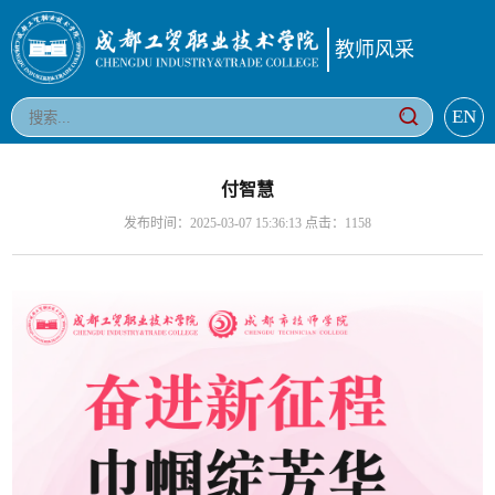
教师风采
EN
付智慧
发布时间：2025-03-07 15:36:13 点击：
1158