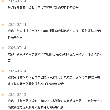
2026-07-14
教师发展管理（诊改）平台三期建设采购项目询价公告
2026-07-14
成都工贸职业技术学院2026年图书配套虚拟仿真资源加工服务采购项目询
价结果公告
2026-07-14
成都工贸职业技术学院2026年视频动画资源加工服务采购项目询价结果公
告
2026-07-14
成都市技师学院（成都工贸职业技术学院）马克思主义学院工 匠精神培
育主题专著出版服务采购项目询价结果公告
2026-07-13
成都市技师学院（成都工贸职业技术学院）财贸管理学院电子商务专业技
能竞赛能力提升服务采购项目询价结果公告