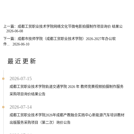
上一篇：成都工贸职业技术学院网络文化节微电影拍摄制作项目询价 结果公
2026-06-08
下一篇：成都市技师学院（成都工贸职业技术学院）2026-2027年办公软
件...
2026-06-10
最近更新
2026-07-15
成都工贸职业技术学院轨道交通学院 2026 年 教师竞赛视频拍摄制作服务
采购项目询价结果公告
2026-07-14
成都工贸职业技术学院2026年成都产教融合实践中心新能源汽车培训教材
出版服务采购项目（第二次）询价公告