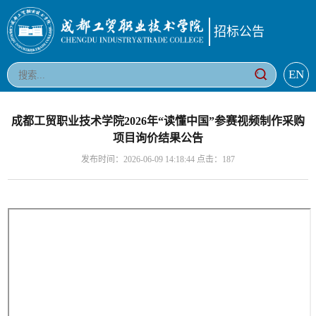
招标公告
EN
成都工贸职业技术学院2026年“读懂中国”参赛视频制作采购
项目询价结果公告
发布时间：2026-06-09 14:18:44 点击：
187