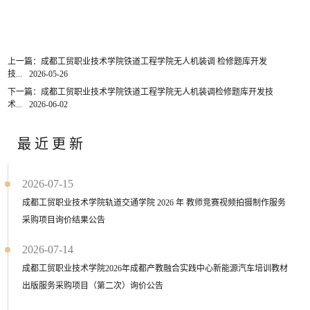
上一篇：成都工贸职业技术学院铁道工程学院无人机装调 检修题库开发
技...
2026-05-26
下一篇：成都工贸职业技术学院铁道工程学院无人机装调检修题库开发技
术...
2026-06-02
最近更新
2026-07-15
成都工贸职业技术学院轨道交通学院 2026 年 教师竞赛视频拍摄制作服务
采购项目询价结果公告
2026-07-14
成都工贸职业技术学院2026年成都产教融合实践中心新能源汽车培训教材
出版服务采购项目（第二次）询价公告