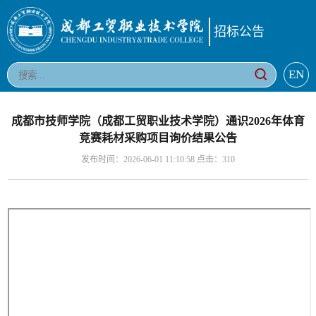
招标公告
EN
成都市技师学院（成都工贸职业技术学院）通识2026年体育
竞赛耗材采购项目询价结果公告
发布时间：2026-06-01 11:10:58 点击：
310