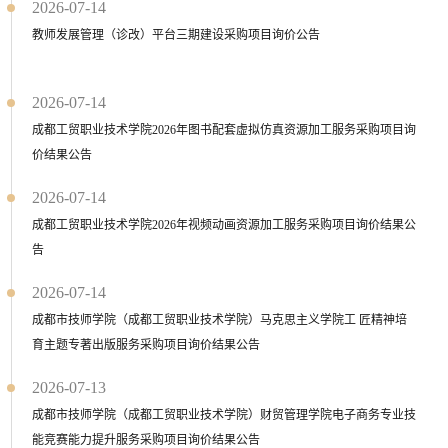
2026-07-14
教师发展管理（诊改）平台三期建设采购项目询价公告
2026-07-14
成都工贸职业技术学院2026年图书配套虚拟仿真资源加工服务采购项目询
价结果公告
2026-07-14
成都工贸职业技术学院2026年视频动画资源加工服务采购项目询价结果公
告
2026-07-14
成都市技师学院（成都工贸职业技术学院）马克思主义学院工 匠精神培
育主题专著出版服务采购项目询价结果公告
2026-07-13
成都市技师学院（成都工贸职业技术学院）财贸管理学院电子商务专业技
能竞赛能力提升服务采购项目询价结果公告