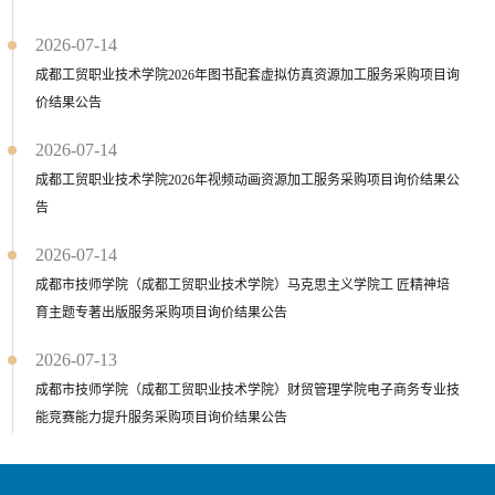
2026-07-14
成都工贸职业技术学院2026年图书配套虚拟仿真资源加工服务采购项目询
价结果公告
2026-07-14
成都工贸职业技术学院2026年视频动画资源加工服务采购项目询价结果公
告
2026-07-14
成都市技师学院（成都工贸职业技术学院）马克思主义学院工 匠精神培
育主题专著出版服务采购项目询价结果公告
2026-07-13
成都市技师学院（成都工贸职业技术学院）财贸管理学院电子商务专业技
能竞赛能力提升服务采购项目询价结果公告