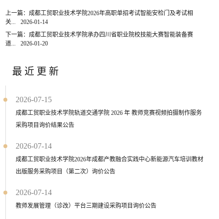
上一篇：成都工贸职业技术学院2026年高职单招考试智能安检门及考试相
关...
2026-01-14
下一篇：成都工贸职业技术学院承办四川省职业院校技能大赛智能装备赛
道...
2026-01-20
最近更新
2026-07-15
成都工贸职业技术学院轨道交通学院 2026 年 教师竞赛视频拍摄制作服务
采购项目询价结果公告
2026-07-14
成都工贸职业技术学院2026年成都产教融合实践中心新能源汽车培训教材
出版服务采购项目（第二次）询价公告
2026-07-14
教师发展管理（诊改）平台三期建设采购项目询价公告