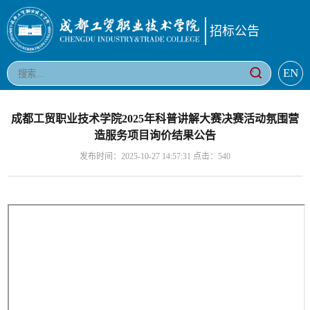
招标公告
EN
成都工贸职业技术学院2025年科普讲解大赛决赛活动氛围营
造服务项目询价结果公告
发布时间：2025-10-27 14:57:31 点击：
540