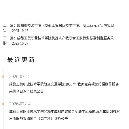
上一篇：成都市技师学院（成都工贸职业技术学院）AI工业元宇宙虚拟现
实...
2025-10-27
下一篇：成都工贸职业技术学院机器人产教联合国家行业标准制定服务采
购...
2025-10-27
最近更新
2026-07-15
成都工贸职业技术学院轨道交通学院 2026 年 教师竞赛视频拍摄制作服务
采购项目询价结果公告
2026-07-14
成都工贸职业技术学院2026年成都产教融合实践中心新能源汽车培训教材
出版服务采购项目（第二次）询价公告