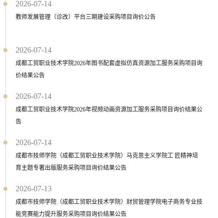
2026-07-14
教师发展管理（诊改）平台三期建设采购项目询价公告
2026-07-14
成都工贸职业技术学院2026年图书配套虚拟仿真资源加工服务采购项目询
价结果公告
2026-07-14
成都工贸职业技术学院2026年视频动画资源加工服务采购项目询价结果公
告
2026-07-14
成都市技师学院（成都工贸职业技术学院）马克思主义学院工 匠精神培
育主题专著出版服务采购项目询价结果公告
2026-07-13
成都市技师学院（成都工贸职业技术学院）财贸管理学院电子商务专业技
能竞赛能力提升服务采购项目询价结果公告