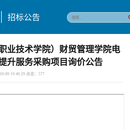
招标公告
职业技术学院）财贸管理学院电
提升服务采购项目询价公告
-09 19:40:29 点击：
577