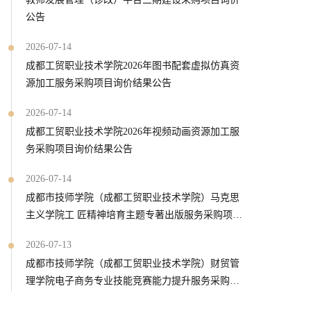
公告
2026-07-14
成都工贸职业技术学院2026年图书配套虚拟仿真资
源加工服务采购项目询价结果公告
2026-07-14
成都工贸职业技术学院2026年视频动画资源加工服
务采购项目询价结果公告
2026-07-14
成都市技师学院（成都工贸职业技术学院）马克思
主义学院工 匠精神培育主题专著出版服务采购项目
询价结果公告
2026-07-13
成都市技师学院（成都工贸职业技术学院）财贸管
理学院电子商务专业技能竞赛能力提升服务采购项
目询价结果公告