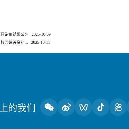
项目询价结果公告
2025-10-09
园建设资料...
2025-10-11
上的我们