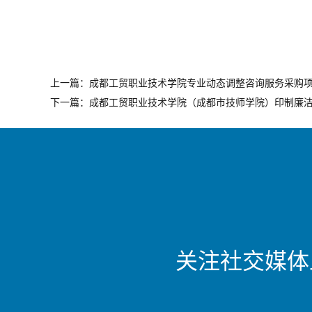
上一篇：成都工贸职业技术学院专业动态调整咨询服务采购
下一篇：成都工贸职业技术学院（成都市技师学院）印制廉洁校
关注社交媒体