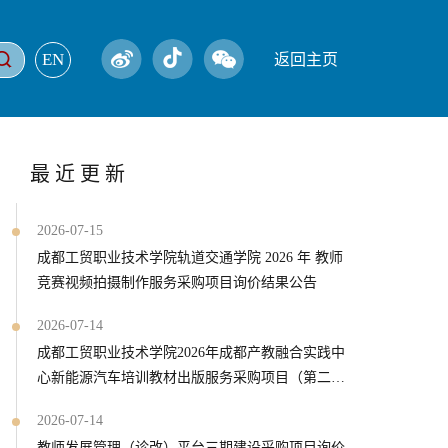
EN
返回主页
最近更新
2026-07-15
成都工贸职业技术学院轨道交通学院 2026 年 教师
竞赛视频拍摄制作服务采购项目询价结果公告
2026-07-14
成都工贸职业技术学院2026年成都产教融合实践中
心新能源汽车培训教材出版服务采购项目（第二
次）询价公告
2026-07-14
教师发展管理（诊改）平台三期建设采购项目询价