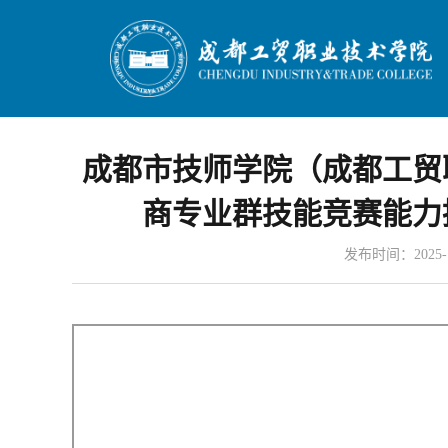
成都市技师学院（成都工贸
商专业群技能竞赛能力
发布时间：2025-10